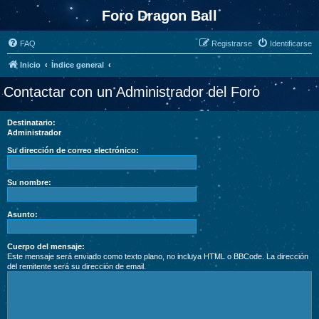
Foro Dragon Ball
FAQ
Registrarse
Identificarse
Inicio
Índice general
Contactar con un Administrador del Foro
Destinatario:
Administrador
Su dirección de correo electrónico:
Su nombre:
Asunto:
Cuerpo del mensaje:
Este mensaje será enviado como texto plano, no incluya HTML o BBCode. La dirección
del remitente será su dirección de email.