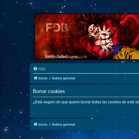
FAQ
Inicio
Índice general
Borrar cookies
¿Está seguro de que quiere borrar todas las cookies de este si
Inicio
Índice general