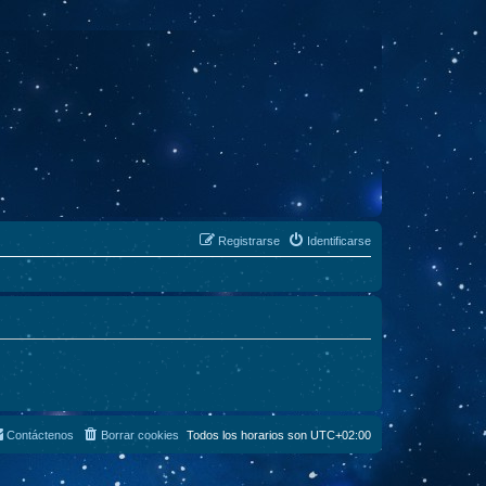
Registrarse
Identificarse
Contáctenos
Borrar cookies
Todos los horarios son
UTC+02:00