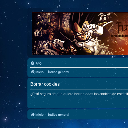
FAQ
Inicio
Índice general
Borrar cookies
¿Está seguro de que quiere borrar todas las cookies de este si
Inicio
Índice general