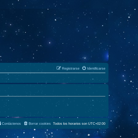
Registrarse
Identificarse
Contáctenos
Borrar cookies
Todos los horarios son
UTC+02:00